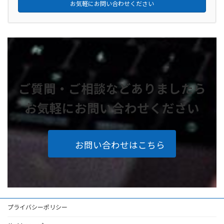
お気軽にお問い合わせください
ご質問・ご相談などありましたら
お気軽にお問い合わせください
お問い合わせはこちら
プライバシーポリシー