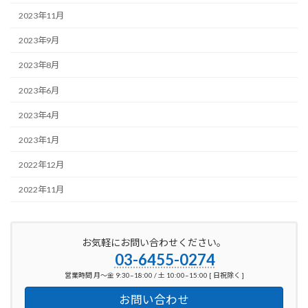
2023年11月
2023年9月
2023年8月
2023年6月
2023年4月
2023年1月
2022年12月
2022年11月
お気軽にお問い合わせください。
03-6455-0274
営業時間 月～金 9:30–18:00 / 土 10:00–15:00 [ 日祝除く ]
お問い合わせ