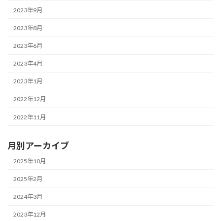
2023年9月
2023年8月
2023年6月
2023年4月
2023年1月
2022年12月
2022年11月
月別アーカイブ
2025年10月
2025年2月
2024年3月
2023年12月